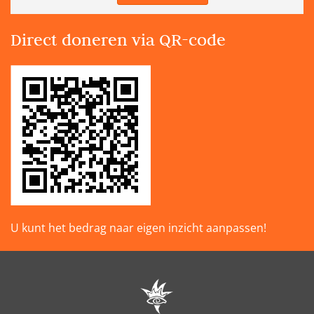
Direct doneren via QR-code
U kunt het bedrag naar eigen inzicht aanpassen!