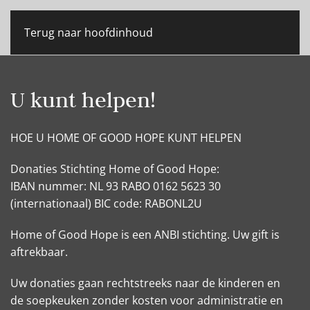
Terug naar hoofdinhoud
U kunt helpen!
HOE U HOME OF GOOD HOPE KUNT HELPEN
Donaties Stichting Home of Good Hope:
IBAN nummer: NL 93 RABO 0162 5623 30
(internationaal) BIC code: RABONL2U
Home of Good Hope is een ANBI stichting. Uw gift is
aftrekbaar.
Uw donaties gaan rechtstreeks naar de kinderen en
de soepkeuken zonder kosten voor administratie en